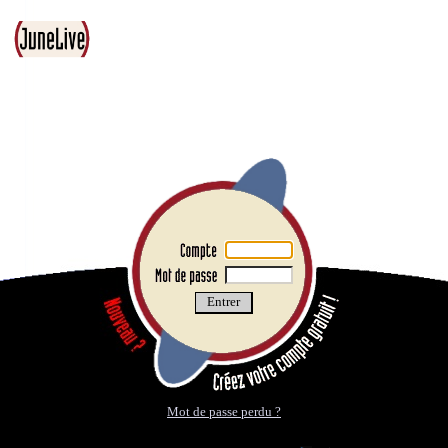
Mot de passe perdu ?