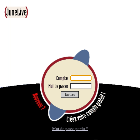
Mot de passe perdu ?