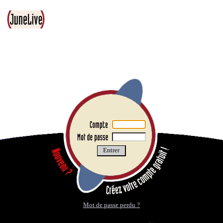
Mot de passe perdu ?