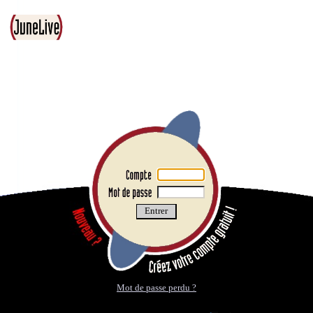
Mot de passe perdu ?