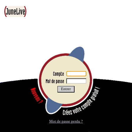
Mot de passe perdu ?