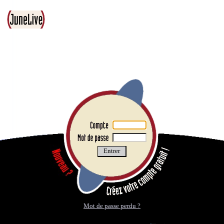
Mot de passe perdu ?