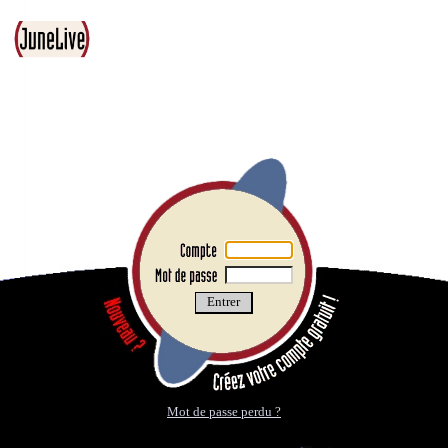
Mot de passe perdu ?