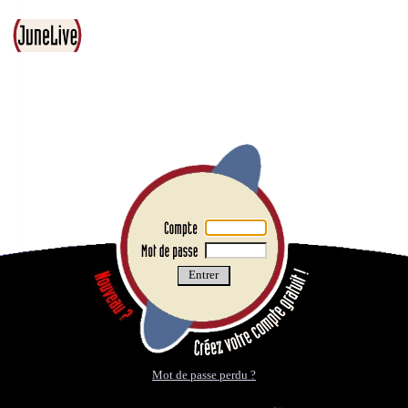
Mot de passe perdu ?