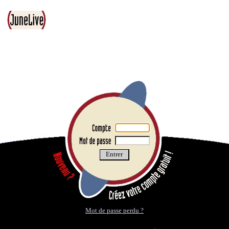
Mot de passe perdu ?