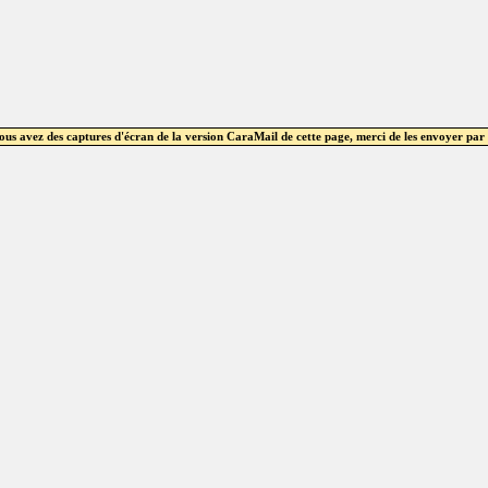
vous avez des captures d'écran de la version CaraMail de cette page, merci de les envoyer par