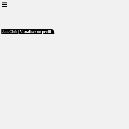
JuneClub |
Visualiser un profil