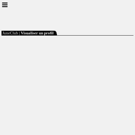
JuneClub |
Visualiser un profil