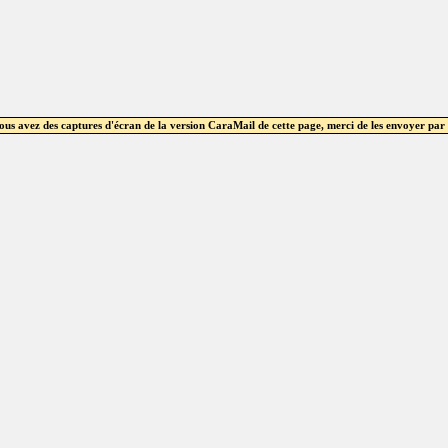
vous avez des captures d'écran de la version CaraMail de cette page, merci de les envoyer par